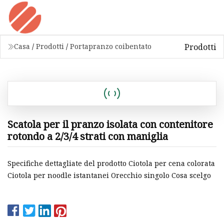
Prodotti
Casa
/
Prodotti
/
Portapranzo coibentato
Scatola per il pranzo isolata con contenitore
rotondo a 2/3/4 strati con maniglia
Specifiche dettagliate del prodotto Ciotola per cena colorata
Ciotola per noodle istantanei Orecchio singolo Cosa scelgo