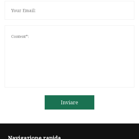
Inviare
Navigazione rapida