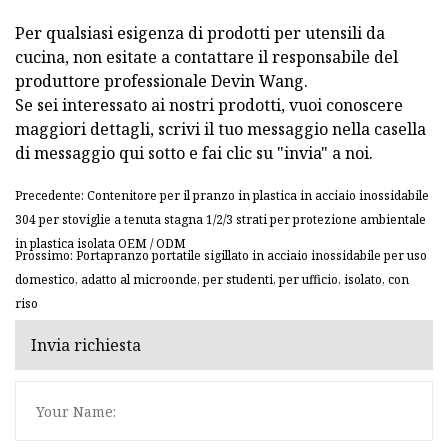
Per qualsiasi esigenza di prodotti per utensili da
cucina, non esitate a contattare il responsabile del
produttore professionale Devin Wang.
Se sei interessato ai nostri prodotti, vuoi conoscere
maggiori dettagli, scrivi il tuo messaggio nella casella
di messaggio qui sotto e fai clic su "invia" a noi.
Precedente: Contenitore per il pranzo in plastica in acciaio inossidabile
304 per stoviglie a tenuta stagna 1/2/3 strati per protezione ambientale
in plastica isolata OEM / ODM
Prossimo: Portapranzo portatile sigillato in acciaio inossidabile per uso
domestico, adatto al microonde, per studenti, per ufficio, isolato, con
riso
Invia richiesta