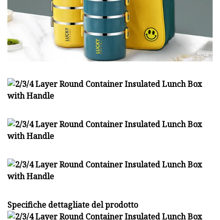
Specifiche dettagliate del prodotto