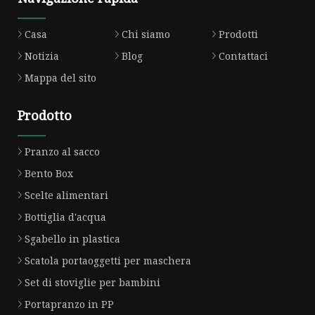
Casa
Chi siamo
Prodotti
Notizia
Blog
Contattaci
Mappa del sito
Prodotto
Pranzo al sacco
Bento Box
Scelte alimentari
Bottiglia d'acqua
Sgabello in plastica
Scatola portaoggetti per maschera
Set di stoviglie per bambini
Portapranzo in PP