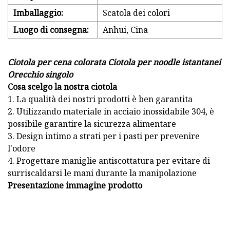
Imballaggio:
Scatola dei colori
Luogo di consegna:
Anhui, Cina
Ciotola per cena colorata Ciotola per noodle istantanei
Orecchio singolo
Cosa scelgo la nostra ciotola
1. La qualità dei nostri prodotti è ben garantita
2. Utilizzando materiale in acciaio inossidabile 304, è
possibile garantire la sicurezza alimentare
3. Design intimo a strati per i pasti per prevenire
l'odore
4. Progettare maniglie antiscottatura per evitare di
surriscaldarsi le mani durante la manipolazione
Presentazione immagine prodotto