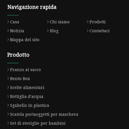
Navigazione rapida
Casa
Chi siamo
Prodotti
Notizia
Blog
Contattaci
Mappa del sito
Prodotto
Pranzo al sacco
Bento Box
Scelte alimentari
Bottiglia d'acqua
Sgabello in plastica
Scatola portaoggetti per maschera
Set di stoviglie per bambini