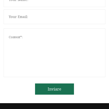
Inviare