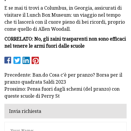
E se mai ti trovi a Columbus, in Georgia, assicurati di
visitare il Lunch Box Museum: un viaggio nel tempo
che ti lascerà con il cuore pieno di bei ricordi, proprio
come quello di Allen Woodall.
CORRELATO: No, gli zaini trasparenti non sono efficaci
nel tenere le armi fuori dalle scuole
Precedente: Ban.do Cosa c'è per pranzo? Borsa per il
pranzo quadrata Saldi 2023
Prossimo: Pensa fuori dagli schemi (del pranzo) con
queste scuole di Perry St
Invia richiesta