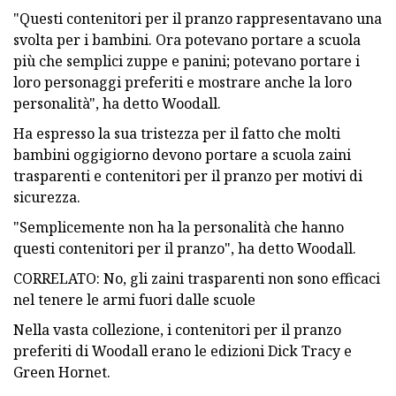
"Questi contenitori per il pranzo rappresentavano una
svolta per i bambini. Ora potevano portare a scuola
più che semplici zuppe e panini; potevano portare i
loro personaggi preferiti e mostrare anche la loro
personalità", ha detto Woodall.
Ha espresso la sua tristezza per il fatto che molti
bambini oggigiorno devono portare a scuola zaini
trasparenti e contenitori per il pranzo per motivi di
sicurezza.
"Semplicemente non ha la personalità che hanno
questi contenitori per il pranzo", ha detto Woodall.
CORRELATO: No, gli zaini trasparenti non sono efficaci
nel tenere le armi fuori dalle scuole
Nella vasta collezione, i contenitori per il pranzo
preferiti di Woodall erano le edizioni Dick Tracy e
Green Hornet.