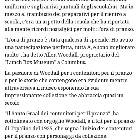
uniformi e sugli arrivi puntuali degli scuolabus. Ma in
mezzo al trambusto dei preparativi per il rientro a
scuola, c’era un aspetto della scuola che ha riportato
alla mente ricordi nostalgici per molti: l’ora di pranzo.
"L'ora di pranzo è stata qualcosa di speciale. Ho avuto
una partecipazione perfetta, tutta A, e sono migliorato
molto", ha detto Allen Woodall, proprietario del
"Lunch Box Museum" a Columbus.
La passione di Woodall per i contenitori per il pranzo
e per le storie che contengono era evidente mentre
attraversava il museo esponendo la sua
impressionante collezione che abbraccia quasi un
secolo.
"Il Santo Graal dei contenitori per il pranzo", ha
sottolineato con orgoglio Woodall, è il kit per il pranzo
di Topolino del 1935, che segna l'inizio dei contenitori
per il pranzo con personaggi da collezione.